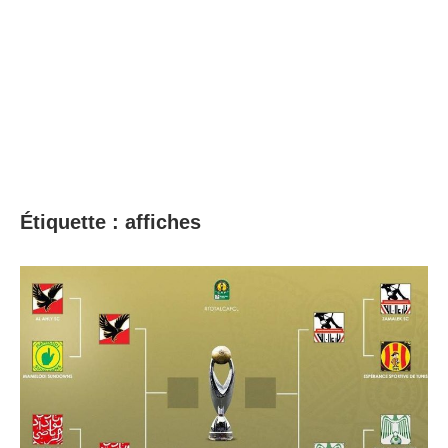
Étiquette :
affiches