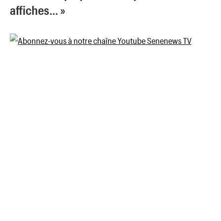
affiches… »