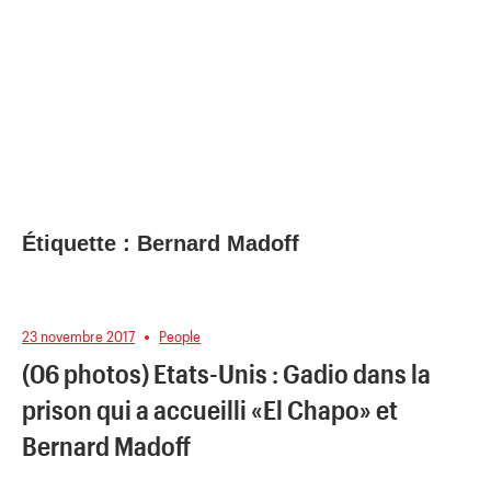
Étiquette :
Bernard Madoff
23 novembre 2017
People
(06 photos) Etats-Unis : Gadio dans la
prison qui a accueilli «El Chapo» et
Bernard Madoff