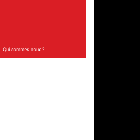
Qui sommes-nous ?