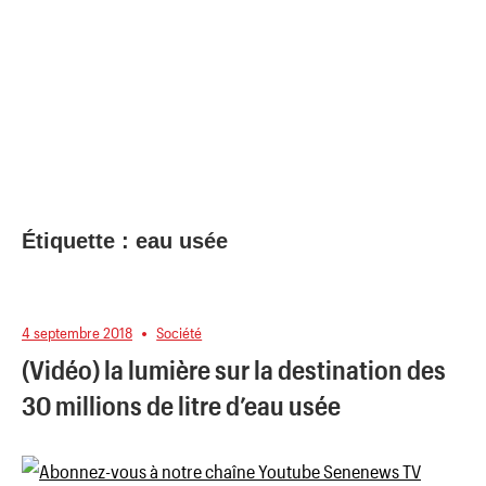
Étiquette :
eau usée
4 septembre 2018
Société
(Vidéo) la lumière sur la destination des
30 millions de litre d’eau usée