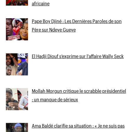
africaine
Pape Boy Djiné : Les Dernières Paroles de son
Père sur Ndeye Gueye
El Hadji Diouf s’exprime sur l’affaire Wally Seck
Mollah Morgun critique le scrabble présidentiel
: un manque de sérieux
Ama Baldé clarifie sa situation : « Je ne suis pas