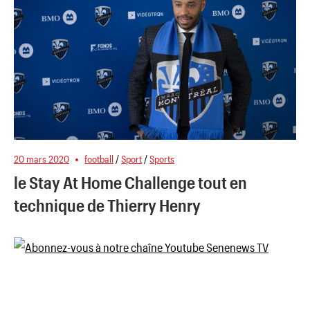
20 mars 2020
football
/
Sport
/
Sports
le Stay At Home Challenge tout en
technique de Thierry Henry