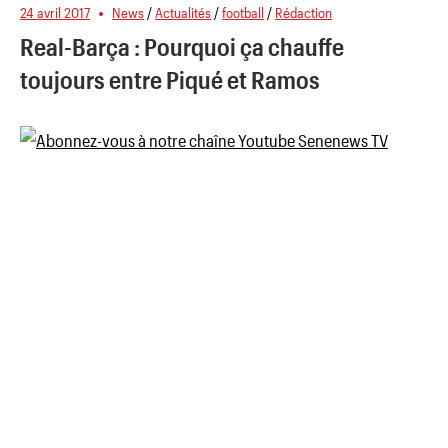
24 avril 2017
News
/
Actualités
/
football
/
Rédaction
Real-Barça : Pourquoi ça chauffe
toujours entre Piqué et Ramos