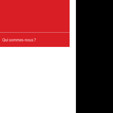
Qui sommes-nous ?