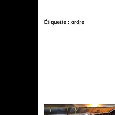
Étiquette :
ordre