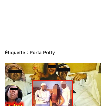
Étiquette :
Porta Potty