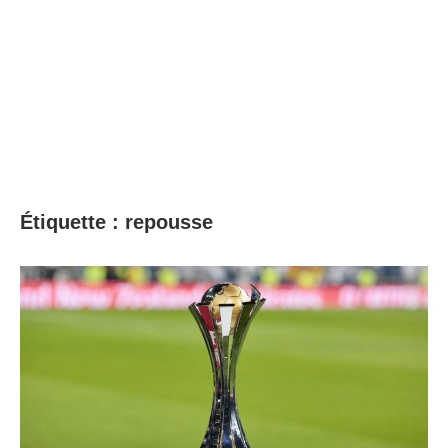
Étiquette :
repousse