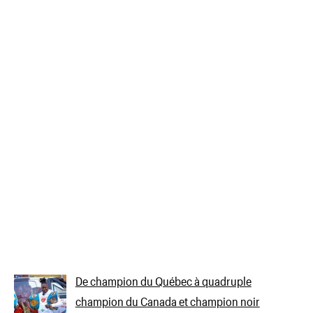
De champion du Québec à quadruple
champion du Canada et champion noir