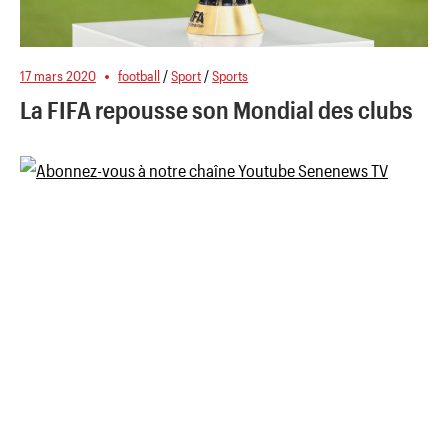
17 mars 2020
football
/
Sport
/
Sports
La FIFA repousse son Mondial des clubs