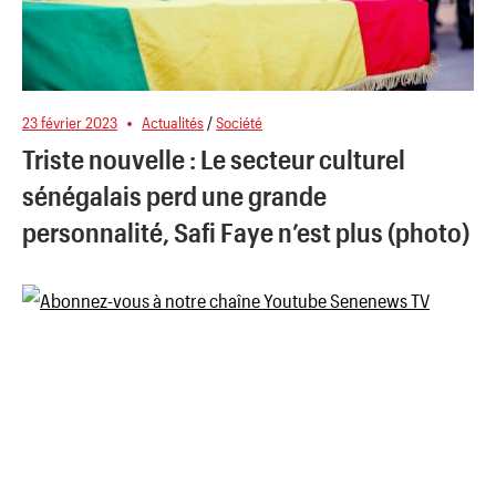
23 février 2023
Actualités
/
Société
Triste nouvelle : Le secteur culturel
sénégalais perd une grande
personnalité, Safi Faye n’est plus (photo)