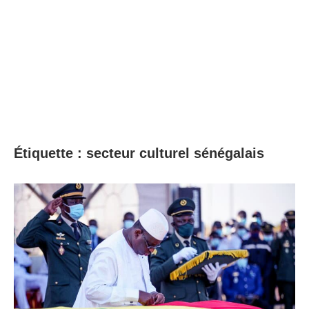
Étiquette :
secteur culturel sénégalais