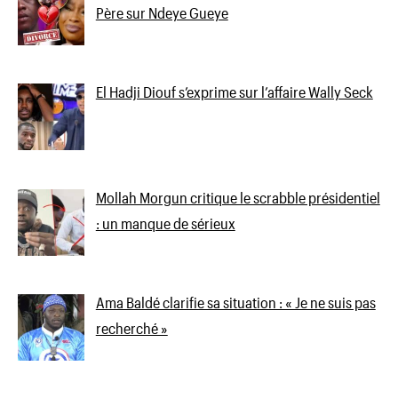
Père sur Ndeye Gueye
El Hadji Diouf s’exprime sur l’affaire Wally Seck
Mollah Morgun critique le scrabble présidentiel
: un manque de sérieux
Ama Baldé clarifie sa situation : « Je ne suis pas
recherché »