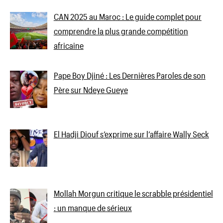
CAN 2025 au Maroc : Le guide complet pour
comprendre la plus grande compétition
africaine
Pape Boy Djiné : Les Dernières Paroles de son
Père sur Ndeye Gueye
El Hadji Diouf s’exprime sur l’affaire Wally Seck
Mollah Morgun critique le scrabble présidentiel
: un manque de sérieux