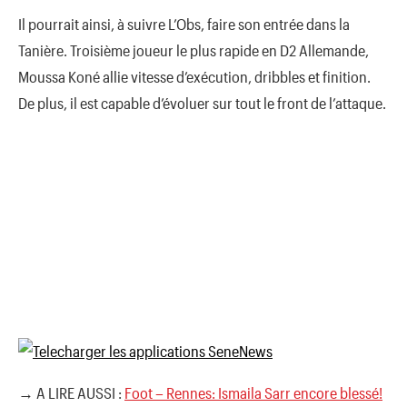
Il pourrait ainsi, à suivre L’Obs, faire son entrée dans la
Tanière. Troisième joueur le plus rapide en D2 Allemande,
Moussa Koné allie vitesse d’exécution, dribbles et finition.
De plus, il est capable d’évoluer sur tout le front de l’attaque.
→ A LIRE AUSSI :
Foot – Rennes: Ismaila Sarr encore blessé!