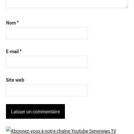
Nom
*
E-mail
*
Site web