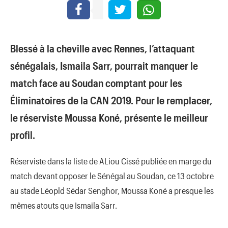
Blessé à la cheville avec Rennes, l’attaquant
sénégalais, Ismaila Sarr, pourrait manquer le
match face au Soudan comptant pour les
Éliminatoires de la CAN 2019. Pour le remplacer,
le réserviste Moussa Koné, présente le meilleur
profil.
Réserviste dans la liste de ALiou Cissé publiée en marge du
match devant opposer le Sénégal au Soudan, ce 13 octobre
au stade Léopld Sédar Senghor, Moussa Koné a presque les
mêmes atouts que Ismaila Sarr.