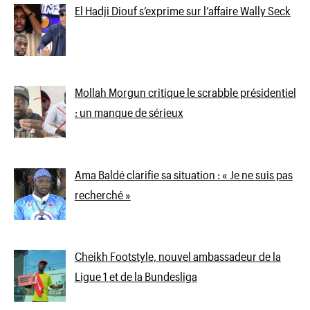
El Hadji Diouf s’exprime sur l’affaire Wally Seck
Mollah Morgun critique le scrabble présidentiel
: un manque de sérieux
Ama Baldé clarifie sa situation : « Je ne suis pas
recherché »
Cheikh Footstyle, nouvel ambassadeur de la
Ligue 1 et de la Bundesliga