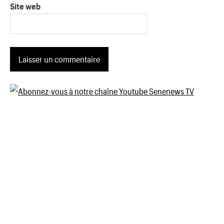
Site web