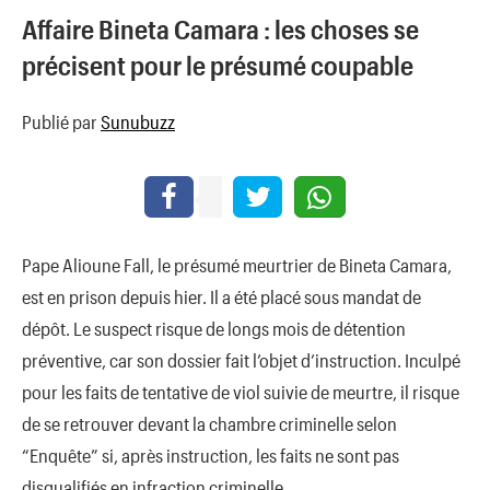
Affaire Bineta Camara : les choses se
précisent pour le présumé coupable
Publié par
Sunubuzz
Pape Alioune Fall, le présumé meurtrier de Bineta Camara,
est en prison depuis hier. Il a été placé sous mandat de
dépôt. Le suspect risque de longs mois de détention
préventive, car son dossier fait l’objet d’instruction. Inculpé
pour les faits de tentative de viol suivie de meurtre, il risque
de se retrouver devant la chambre criminelle selon
“Enquête” si, après instruction, les faits ne sont pas
disqualifiés en infraction criminelle.