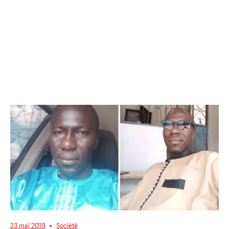
23 mai 2019
Société