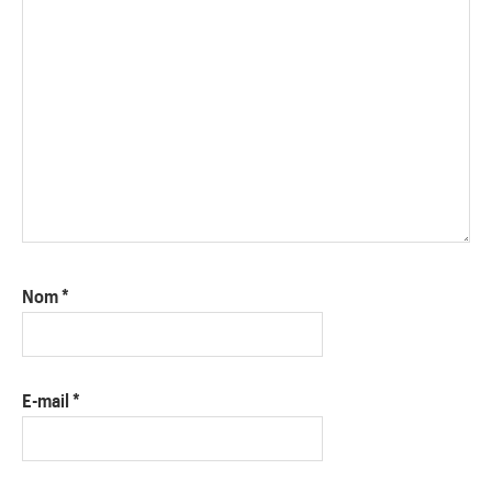
Nom
*
E-mail
*