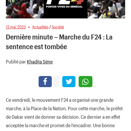
12 mai 2023
Actualités
/
Société
Dernière minute – Marche du F24 : La
sentence est tombée
Publié par
Khadija Séne
Ce vendredi, le mouvement F24 a organisé une grande
marche, à la Place de la Nation. Pour cette marche, le préfet
de Dakar vient de donner sa décision. Ce dernier a en effet
acceptée la marche et promet de l’encadrer. Une bonne