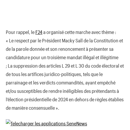
Pour rappel, le
F24
a organisé cette marche avec thème :
« Le respect par le Président Macky Sall de la Constitution et
de la parole donnée et son renoncement à présenter sa
candidature pour un troisième mandat illégal et illégitime
; La suppression des articles L 29 et L 30 du code électoral et
de tous les artifices juridico-politiques, tels que le
parrainage et les verdicts commandités, ayant empêché
et/ou susceptibles de rendre inéligibles des prétendants à
l’élection présidentielle de 2024 en dehors de règles établies
de manière consensuelle ».