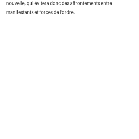
nouvelle, qui évitera donc des affrontements entre
manifestants et forces de l’ordre.