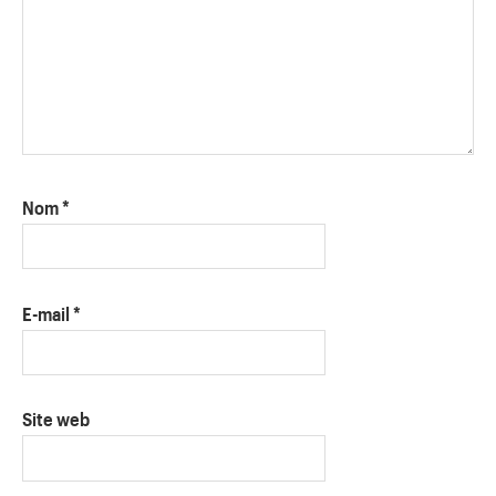
Nom
*
E-mail
*
Site web