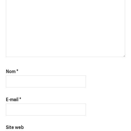
Nom
*
E-mail
*
Site web