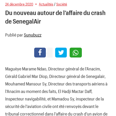
24 décembre 2020
Actualités
/
Société
Du nouveau autour de l’affaire du crash
de SenegalAir
Publié par
Sunubuzz
Maguèye Marame Ndao, Directeur général de l’Anacim,
Gérald Gabriel Mar Diop, Directeur général de Senegalair,
Mouhamed Mansour Sy, Directeur des transports aériens à
l’Anacim au moment des faits, El Hadji Mactar Daff,
Inspecteur navigabilité, et Mamadou Sy, inspecteur de la
sécurité de l’aviation civile ont été renvoyés devant le
tribunal correctionnel dans l’affaire du crash d’un avion de