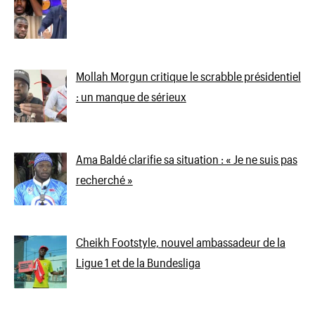
Mollah Morgun critique le scrabble présidentiel
: un manque de sérieux
Ama Baldé clarifie sa situation : « Je ne suis pas
recherché »
Cheikh Footstyle, nouvel ambassadeur de la
Ligue 1 et de la Bundesliga