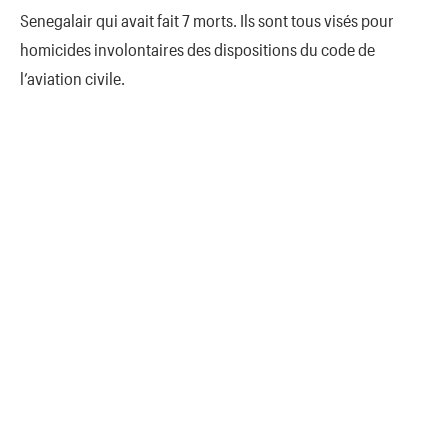
Senegalair qui avait fait 7 morts. Ils sont tous visés pour
homicides involontaires des dispositions du code de
l’aviation civile.