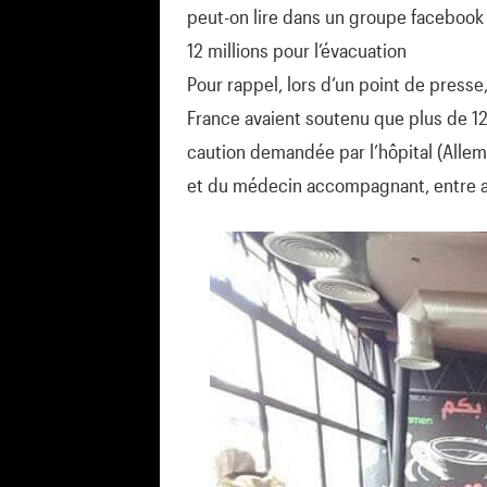
peut-on lire dans un groupe facebook 
12 millions pour l’évacuation
Pour rappel, lors d’un point de press
France avaient soutenu que plus de 12 
caution demandée par l’hôpital (Allema
et du médecin accompagnant, entre 