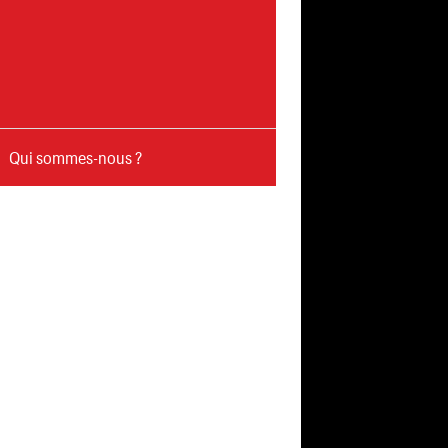
Qui sommes-nous ?