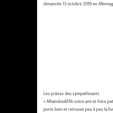
dimanche 13 octobre 2019 en Allemag
Les prières des sympathisants
« Alhamdoulil’Ah notre ami et frère p
porte bien et retrouve peu à peu la fo