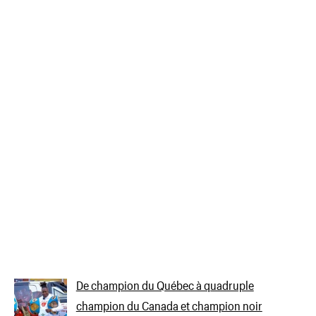
De champion du Québec à quadruple
champion du Canada et champion noir