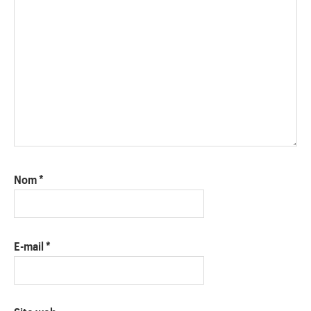
Nom
*
E-mail
*