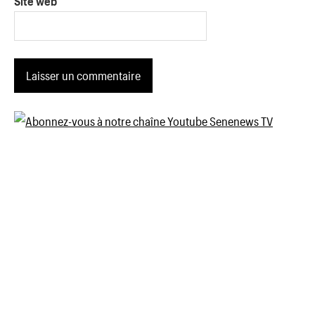
Site web