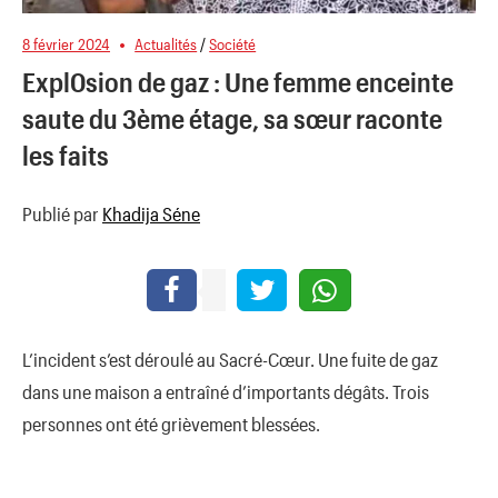
8 février 2024
Actualités
/
Société
Expl0sion de gaz : Une femme enceinte
saute du 3ème étage, sa sœur raconte
les faits
Publié par
Khadija Séne
L’incident s’est déroulé au Sacré-Cœur. Une fuite de gaz
dans une maison a entraîné d’importants dégâts. Trois
personnes ont été grièvement blessées.