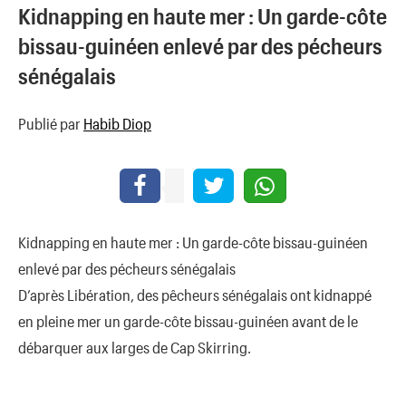
Kidnapping en haute mer : Un garde-côte
bissau-guinéen enlevé par des pécheurs
sénégalais
Publié par
Habib Diop
Kidnapping en haute mer : Un garde-côte bissau-guinéen
enlevé par des pécheurs sénégalais
D’après Libération, des pêcheurs sénégalais ont kidnappé
en pleine mer un garde-côte bissau-guinéen avant de le
débarquer aux larges de Cap Skirring.