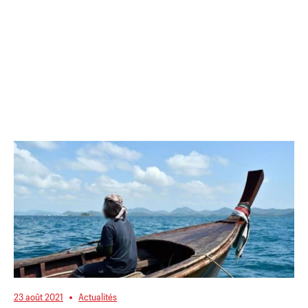
23 août 2021
Actualités