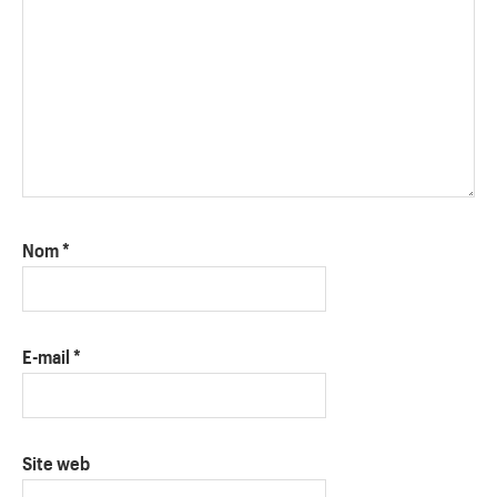
Nom
*
E-mail
*
Site web