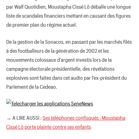
par Walf Quotidien, Moustapha Cissé Lô déballe une longue
liste de scandales financiers mettant en causant des figures
de premier plan du régime actuel.
De la gestion de la Sonacos, en passant par les marchés filés
à des footballeurs de la génération de 2002 et les
mouvements colossaux d’argent investis lors de la
campagne électorale présidentielle, des révélations
explosives sont faites dans cet audio par l’ex-président du
Parlement de la Cedeao.
→ A LIRE AUSSI :
Ses téléphones confisqués : Moustapha
Cissé Lô porte plainte contre ses enfants