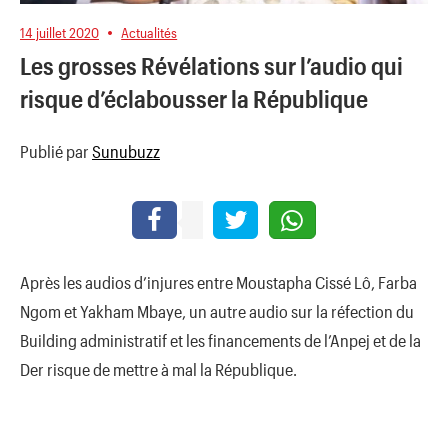
14 juillet 2020
Actualités
Les grosses Révélations sur l’audio qui
risque d’éclabousser la République
Publié par
Sunubuzz
Après les audios d’injures entre Moustapha Cissé Lô, Farba
Ngom et Yakham Mbaye, un autre audio sur la réfection du
Building administratif et les financements de l’Anpej et de la
Der risque de mettre à mal la République.