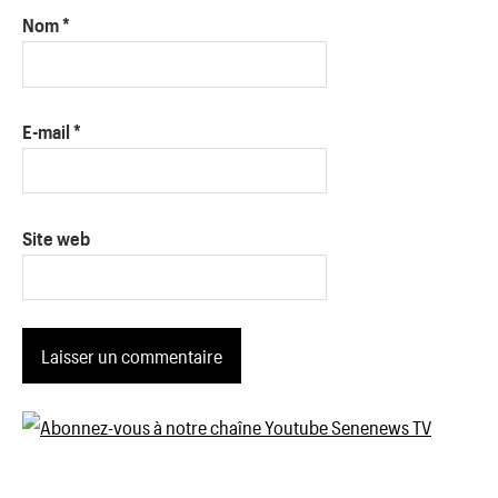
Nom
*
E-mail
*
Site web