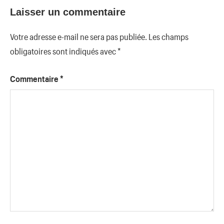
Laisser un commentaire
Votre adresse e-mail ne sera pas publiée.
Les champs
obligatoires sont indiqués avec
*
Commentaire
*