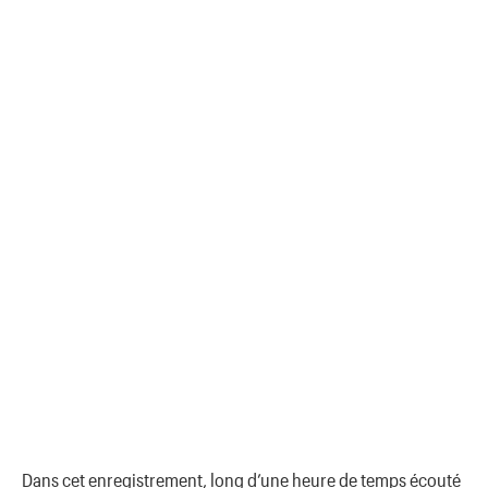
Dans cet enregistrement, long d’une heure de temps écouté