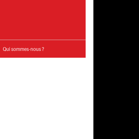
Qui sommes-nous ?