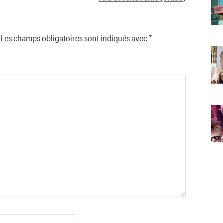
Les champs obligatoires sont indiqués avec
*