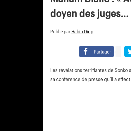
doyen des juges… 
Publié par
Habib Diop
Partager
Les révélations terrifiantes de Sonko
sa conférence de presse qu’il a effe