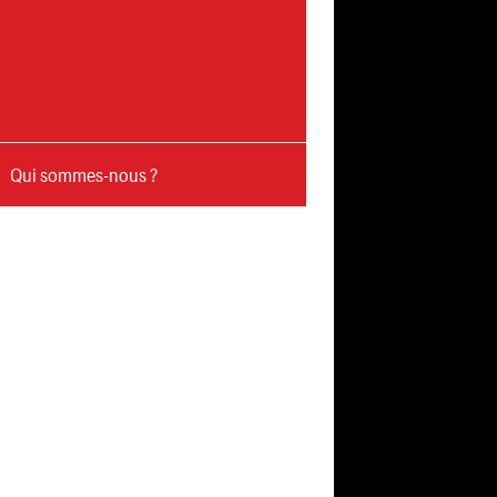
Qui sommes-nous ?