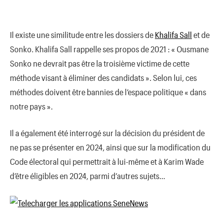
Il existe une similitude entre les dossiers de
Khalifa Sall
et de
Sonko. Khalifa Sall rappelle ses propos de 2021 : « Ousmane
Sonko ne devrait pas être la troisième victime de cette
méthode visant à éliminer des candidats ». Selon lui, ces
méthodes doivent être bannies de l’espace politique « dans
notre pays ».
Il a également été interrogé sur la décision du président de
ne pas se présenter en 2024, ainsi que sur la modification du
Code électoral qui permettrait à lui-même et à Karim Wade
d’être éligibles en 2024, parmi d’autres sujets…