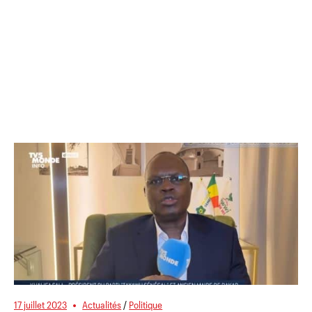
17 juillet 2023
Actualités
/
Politique