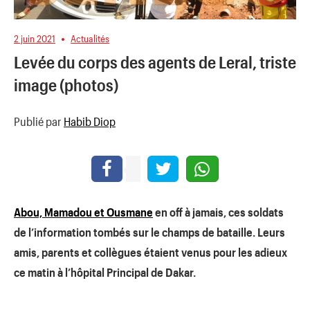
2 juin 2021
Actualités
Levée du corps des agents de Leral, triste
image (photos)
Publié par
Habib Diop
Abou, Mamadou et Ousmane
en off à jamais, ces soldats
de l’information tombés sur le champs de bataille. Leurs
amis, parents et collègues étaient venus pour les adieux
ce matin à l’hôpital Principal de Dakar.