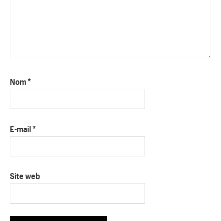
Nom
*
E-mail
*
Site web