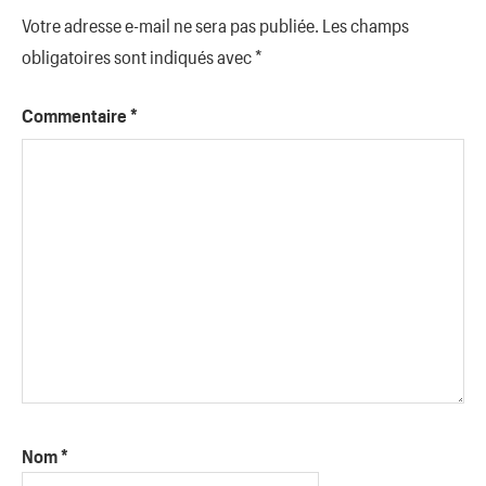
Votre adresse e-mail ne sera pas publiée.
Les champs
obligatoires sont indiqués avec
*
Commentaire
*
Nom
*