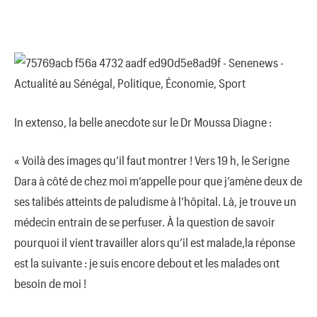
In extenso, la belle anecdote sur le Dr Moussa Diagne :
« Voilà des images qu’il faut montrer ! Vers 19 h, le Serigne
Dara à côté de chez moi m’appelle pour que j’amène deux de
ses talibés atteints de paludisme à l’hôpital. Là, je trouve un
médecin entrain de se perfuser. À la question de savoir
pourquoi il vient travailler alors qu’il est malade,la réponse
est la suivante : je suis encore debout et les malades ont
besoin de moi !