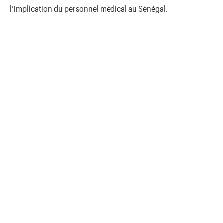
l’implication du personnel médical au Sénégal.