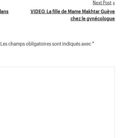
Next Post
dans
VIDEO. La fille de Mame Makhtar Guèye
chez le gynécologue
Les champs obligatoires sont indiqués avec
*