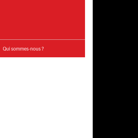
Qui sommes-nous ?