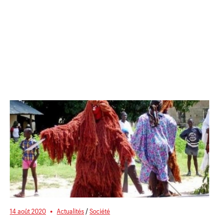
14 août 2020
Actualités
/
Société