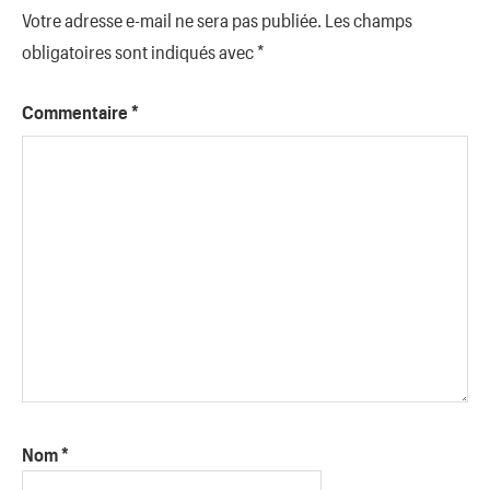
Votre adresse e-mail ne sera pas publiée.
Les champs
obligatoires sont indiqués avec
*
Commentaire
*
Nom
*