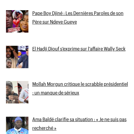
Pape Boy Djiné : Les Dernières Paroles de son
Père sur Ndeye Gueye
El Hadji Diouf s’exprime sur l’affaire Wally Seck
Mollah Morgun critique le scrabble présidentiel
: un manque de sérieux
Ama Baldé clarifie sa situation : « Je ne suis pas
recherché »