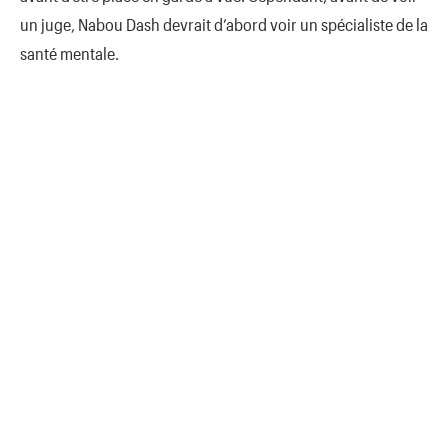
un juge, Nabou Dash devrait d’abord voir un spécialiste de la
santé mentale.