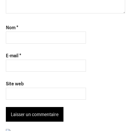
Nom
*
E-mail
*
Site web