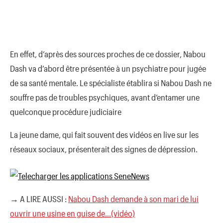
En effet, d’après des sources proches de ce dossier, Nabou
Dash va d’abord être présentée à un psychiatre pour jugée
de sa santé mentale. Le spécialiste établira si Nabou Dash ne
souffre pas de troubles psychiques, avant d’entamer une
quelconque procédure judiciaire
La jeune dame, qui fait souvent des vidéos en live sur les
réseaux sociaux, présenterait des signes de dépression.
→ A LIRE AUSSI :
Nabou Dash demande à son mari de lui
ouvrir une usine en guise de…(vidéo)