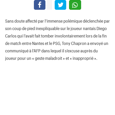
Sans doute affecté par l’immense polémique déclenchée par
son coup de pied inexpliquable sur le joueur nantais Diego
Carlos qui l’avait fait tomber involontairement lors de la fin
de match entre Nantes et le PSG, Tony Chapron a envoyé un
communiqué à l’AFP dans lequel il s’excuse auprès du
joueur pour un « geste maladroit » et « inapproprié ».