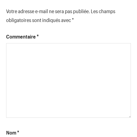
Votre adresse e-mail ne sera pas publiée.
Les champs
obligatoires sont indiqués avec
*
Commentaire
*
Nom
*