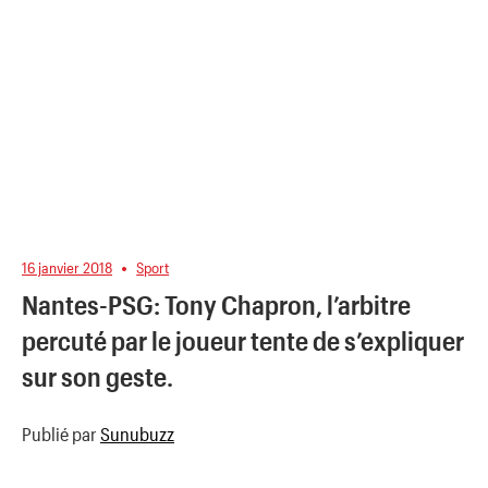
16 janvier 2018
Sport
Nantes-PSG: Tony Chapron, l’arbitre
percuté par le joueur tente de s’expliquer
sur son geste.
Publié par
Sunubuzz