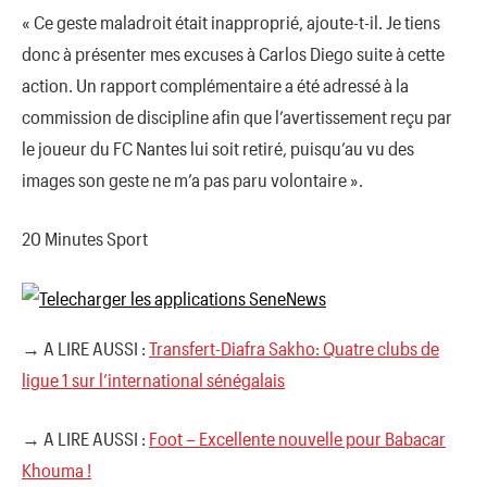
« Ce geste maladroit était inapproprié, ajoute-t-il. Je tiens
donc à présenter mes excuses à Carlos Diego suite à cette
action​. Un rapport complémentaire a été adressé à la
commission de discipline afin que l’avertissement reçu par
le joueur du FC Nantes lui soit retiré, puisqu’au vu des
images son geste ne m’a pas paru volontaire ».
20 Minutes Sport
→ A LIRE AUSSI :
Transfert-Diafra Sakho: Quatre clubs de
ligue 1 sur l’international sénégalais
→ A LIRE AUSSI :
Foot – Excellente nouvelle pour Babacar
Khouma !