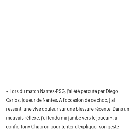
« Lors du match Nantes-PSG, j’ai été percuté par Diego
Carlos, joueur de Nantes. A l’occasion de ce choc, j’ai
ressenti une vive douleur sur une blessure récente. Dans un
mauvais réflexe, j’ai tendu ma jambe vers le joueur»​, a
confié Tony Chapron pour tenter d’expliquer son geste