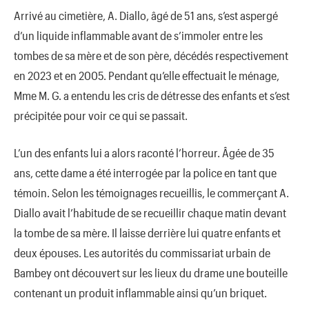
Arrivé au cimetière, A. Diallo, âgé de 51 ans, s’est aspergé
d’un liquide inflammable avant de s’immoler entre les
tombes de sa mère et de son père, décédés respectivement
en 2023 et en 2005. Pendant qu’elle effectuait le ménage,
Mme M. G. a entendu les cris de détresse des enfants et s’est
précipitée pour voir ce qui se passait.
L’un des enfants lui a alors raconté l’horreur. Âgée de 35
ans, cette dame a été interrogée par la police en tant que
témoin. Selon les témoignages recueillis, le commerçant A.
Diallo avait l’habitude de se recueillir chaque matin devant
la tombe de sa mère. Il laisse derrière lui quatre enfants et
deux épouses. Les autorités du commissariat urbain de
Bambey ont découvert sur les lieux du drame une bouteille
contenant un produit inflammable ainsi qu’un briquet.