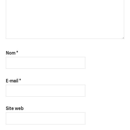
Nom
*
E-mail
*
Site web