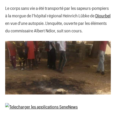
Le corps sans vie a été transporté par les sapeurs-pompiers
à la morgue de l’hôpital régional Heinrich Lübke de
Diourbel
en vue d’une autopsie. L’enquête, ouverte par les éléments
du commissaire Albert Ndior, suit son cours.