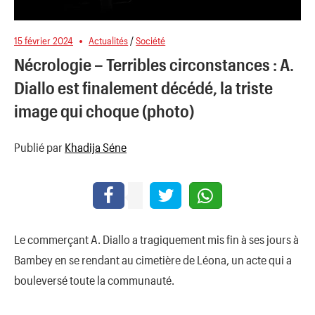
15 février 2024
Actualités
/
Société
Nécrologie – Terribles circonstances : A.
Diallo est finalement décédé, la triste
image qui choque (photo)
Publié par
Khadija Séne
Le commerçant A. Diallo a tragiquement mis fin à ses jours à
Bambey en se rendant au cimetière de Léona, un acte qui a
bouleversé toute la communauté.