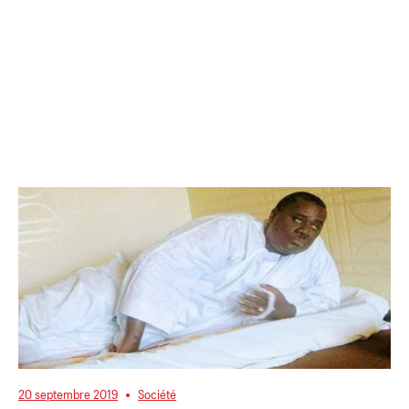
20 septembre 2019
Société