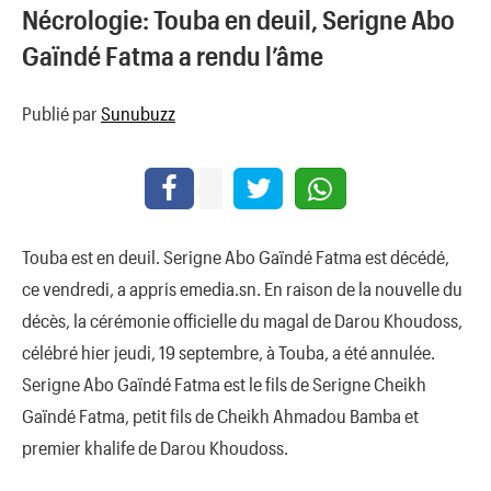
Nécrologie: Touba en deuil, Serigne Abo
Gaïndé Fatma a rendu l’âme
Publié par
Sunubuzz
Touba est en deuil. Serigne Abo Gaïndé Fatma est décédé,
ce vendredi, a appris emedia.sn. En raison de la nouvelle du
décès, la cérémonie officielle du magal de Darou Khoudoss,
célébré hier jeudi, 19 septembre, à Touba, a été annulée.
Serigne Abo Gaïndé Fatma est le fils de Serigne Cheikh
Gaïndé Fatma, petit fils de Cheikh Ahmadou Bamba et
premier khalife de Darou Khoudoss.