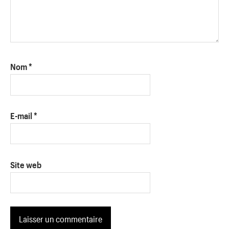
Nom
*
E-mail
*
Site web