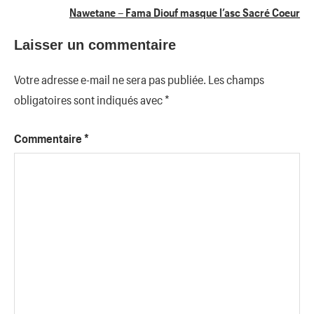
l’article
Nawetane – Fama Diouf masque l’asc Sacré Coeur
Laisser un commentaire
Votre adresse e-mail ne sera pas publiée.
Les champs
obligatoires sont indiqués avec
*
Commentaire
*