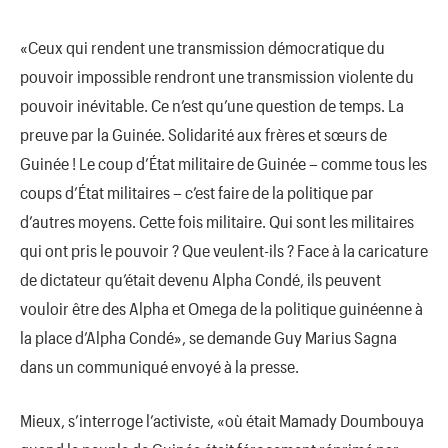
«Ceux qui rendent une transmission démocratique du
pouvoir impossible rendront une transmission violente du
pouvoir inévitable. Ce n’est qu’une question de temps. La
preuve par la Guinée. Solidarité aux frères et sœurs de
Guinée ! Le coup d’État militaire de Guinée – comme tous les
coups d’État militaires – c’est faire de la politique par
d’autres moyens. Cette fois militaire. Qui sont les militaires
qui ont pris le pouvoir ? Que veulent-ils ? Face à la caricature
de dictateur qu’était devenu Alpha Condé, ils peuvent
vouloir être des Alpha et Omega de la politique guinéenne à
la place d’Alpha Condé», se demande Guy Marius Sagna
dans un communiqué envoyé à la presse.
Mieux, s’interroge l’activiste, «où était Mamady Doumbouya