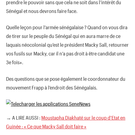
prendre le pouvoir sans que cela ne soit dans l’intérêt du
Sénégal et nous devrons faire face.
Quelle leçon pour l’armée sénégalaise ? Quand on vous dira
de tirer sur le peuple du Sénégal qui en aura marre de ce
laquais néocolonial qu’est le président Macky Sall, retourner
vos fusils sur Macky, car il n’a pas droit à être candidat une
3e fois».
Des questions que se pose également le coordonnateur du
mouvement Frapp à l’endroit des Sénégalais.
→ A LIRE AUSSI :
Moustapha Diakhaté sur le coup d’Etat en
Guinée : « Ce que Macky Sall doit faire »