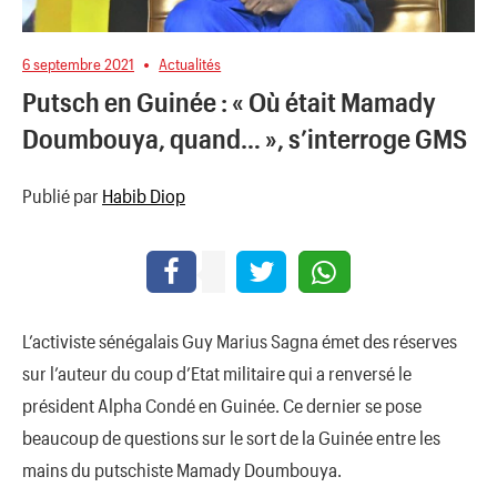
6 septembre 2021
Actualités
Putsch en Guinée : « Où était Mamady
Doumbouya, quand… », s’interroge GMS
Publié par
Habib Diop
L’activiste sénégalais Guy Marius Sagna émet des réserves
sur l’auteur du coup d’Etat militaire qui a renversé le
président Alpha Condé en Guinée. Ce dernier se pose
beaucoup de questions sur le sort de la Guinée entre les
mains du putschiste Mamady Doumbouya.