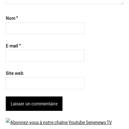
Nom
*
E-mail
*
Site web