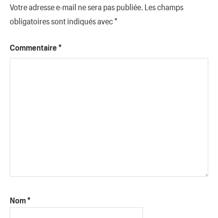
Votre adresse e-mail ne sera pas publiée.
Les champs
obligatoires sont indiqués avec
*
Commentaire
*
Nom
*