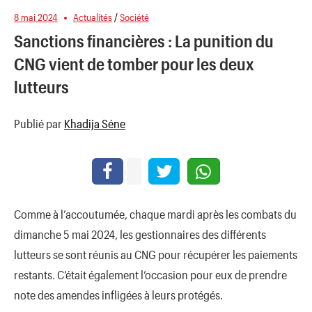
8 mai 2024
Actualités
/
Société
Sanctions financières : La punition du
CNG vient de tomber pour les deux
lutteurs
Publié par
Khadija Séne
Comme à l’accoutumée, chaque mardi après les combats du
dimanche 5 mai 2024, les gestionnaires des différents
lutteurs se sont réunis au CNG pour récupérer les paiements
restants. C’était également l’occasion pour eux de prendre
note des amendes infligées à leurs protégés.