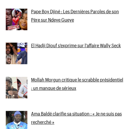
Pape Boy Djiné : Les Dernières Paroles de son
Père sur Ndeye Gueye
El Hadji Diouf s’exprime sur l’affaire Wally Seck
Mollah Morgun critique le scrabble présidentiel
: un manque de sérieux
Ama Baldé clarifie sa situation : « Je ne suis pas
recherché »