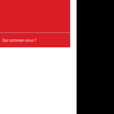
Qui sommes-nous ?