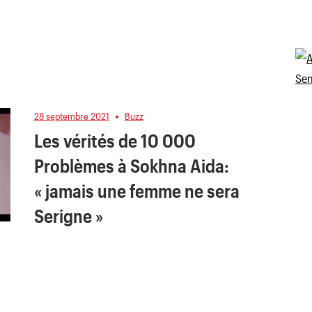
28 septembre 2021
Buzz
Les vérités de 10 000
Problèmes à Sokhna Aida:
« jamais une femme ne sera
Serigne »