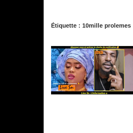
Étiquette :
10mille prolemes