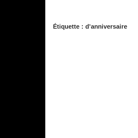
Étiquette :
d’anniversaire