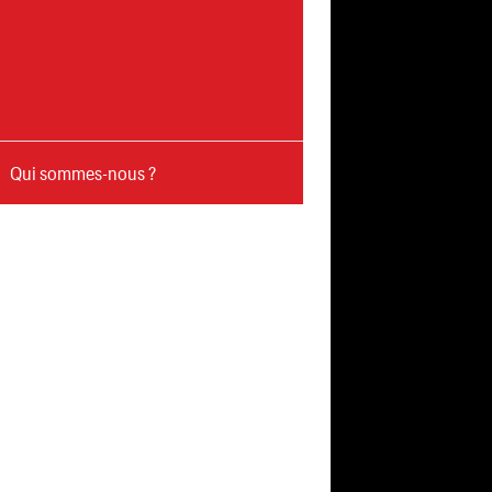
Qui sommes-nous ?