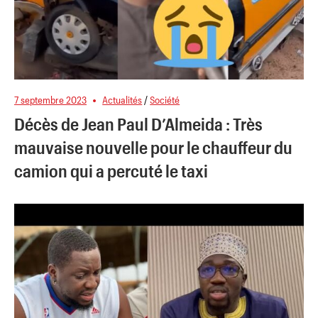
7 septembre 2023
Actualités
/
Société
Décès de Jean Paul D’Almeida : Très
mauvaise nouvelle pour le chauffeur du
camion qui a percuté le taxi