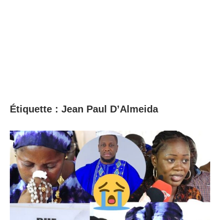
Étiquette :
Jean Paul D’Almeida