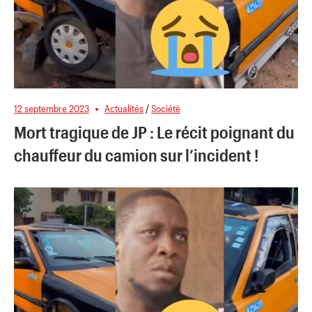
12 septembre 2023
Actualités
/
Société
Mort tragique de JP : Le récit poignant du
chauffeur du camion sur l’incident !