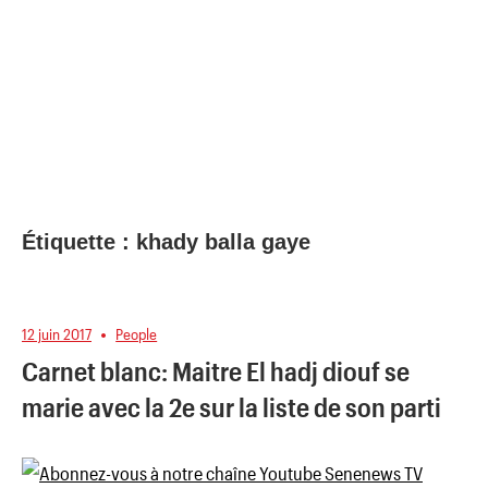
Étiquette :
khady balla gaye
12 juin 2017
People
Carnet blanc: Maitre El hadj diouf se
marie avec la 2e sur la liste de son parti