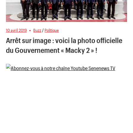
10 avril 2019
Buzz
/
Politique
Arrêt sur image : voici la photo officielle
du Gouvernement « Macky 2 » !