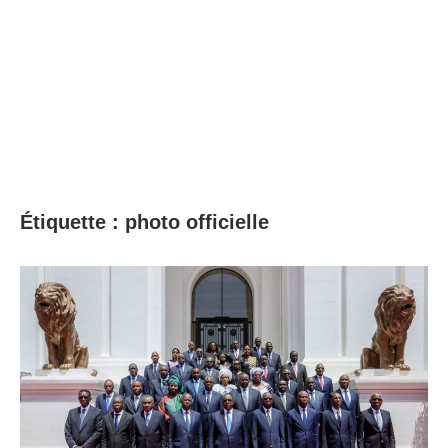
Étiquette :
photo officielle