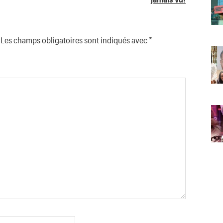
Les champs obligatoires sont indiqués avec
*