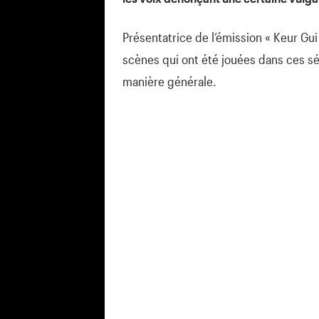
Présentatrice de l’émission « Keur Gui
scènes qui ont été jouées dans ces sé
manière générale.