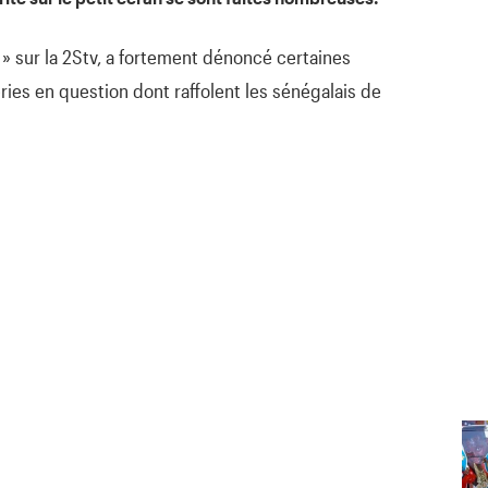
 » sur la 2Stv, a fortement dénoncé certaines
ries en question dont raffolent les sénégalais de