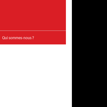
Qui sommes-nous ?