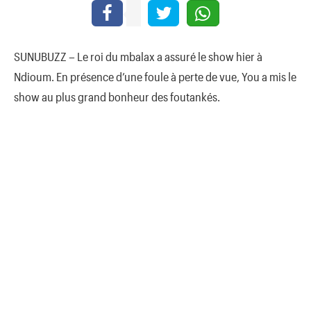
SUNUBUZZ – Le roi du mbalax a assuré le show hier à
Ndioum. En présence d’une foule à perte de vue, You a mis le
show au plus grand bonheur des foutankés.