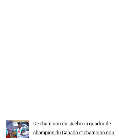
De champion du Québec à quadruple
champion du Canada et champion noir