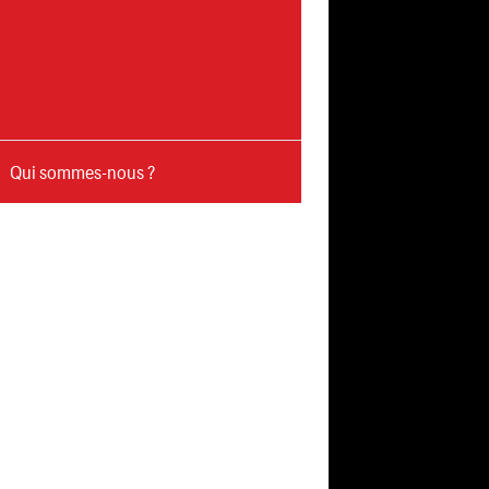
Qui sommes-nous ?