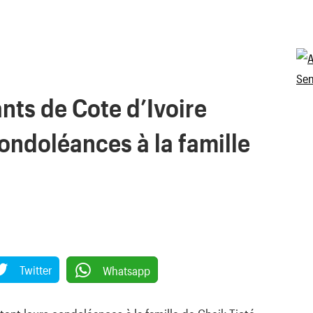
nts de Cote d’Ivoire
ondoléances à la famille
Twitter
Whatsapp