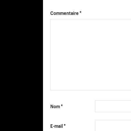
Commentaire
*
Nom
*
E-mail
*