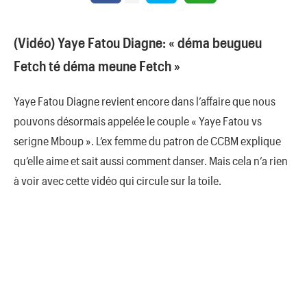
(Vidéo) Yaye Fatou Diagne: « déma beugueu
Fetch té déma meune Fetch »
Yaye Fatou Diagne revient encore dans l’affaire que nous
pouvons désormais appelée le couple « Yaye Fatou vs
serigne Mboup ». L’ex femme du patron de CCBM explique
qu’elle aime et sait aussi comment danser. Mais cela n’a rien
à voir avec cette vidéo qui circule sur la toile.