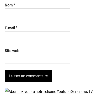
Nom
*
E-mail
*
Site web