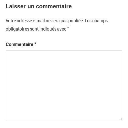
Laisser un commentaire
Votre adresse e-mail ne sera pas publiée.
Les champs
obligatoires sont indiqués avec
*
Commentaire
*