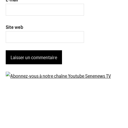
Site web