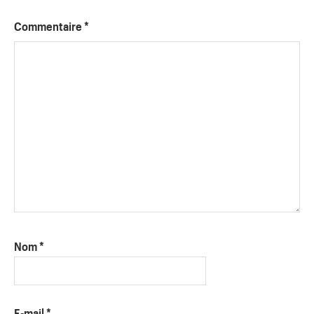
Commentaire
*
Nom
*
E-mail
*