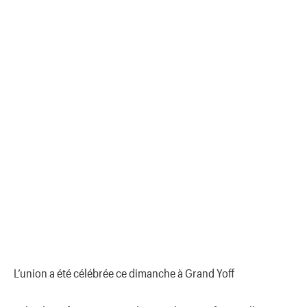
L’union a été célébrée ce dimanche à Grand Yoff