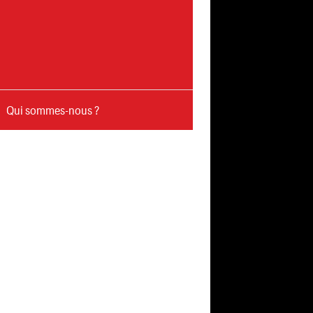
Qui sommes-nous ?