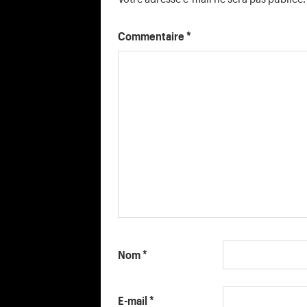
Commentaire
*
Nom
*
E-mail
*