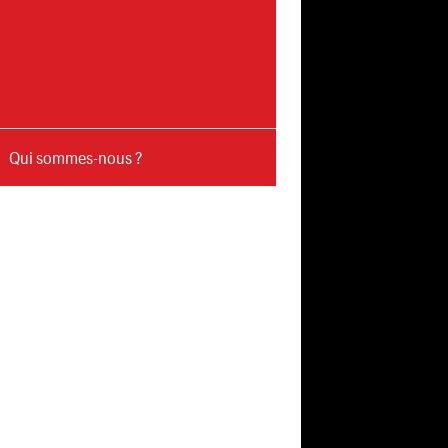
Qui sommes-nous ?