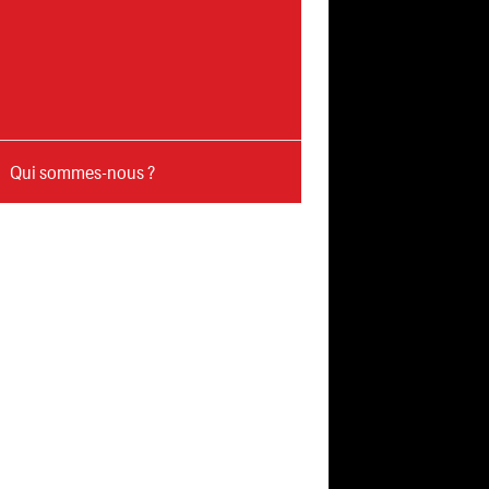
Qui sommes-nous ?