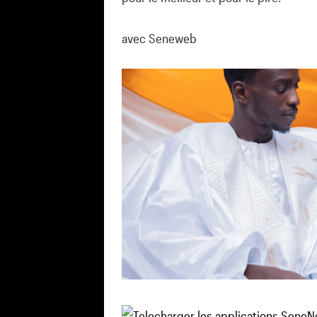
avec Seneweb