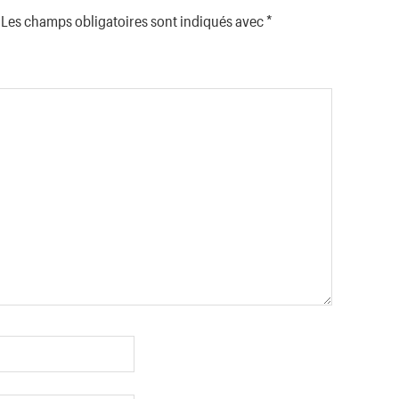
Les champs obligatoires sont indiqués avec
*