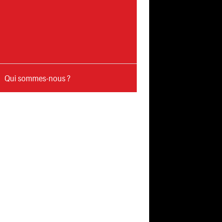
Qui sommes-nous ?