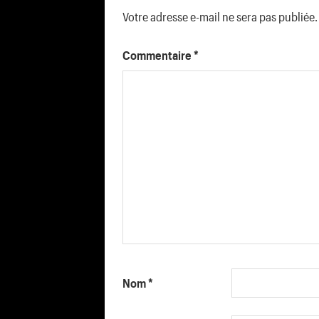
Votre adresse e-mail ne sera pas publiée.
Commentaire
*
Nom
*