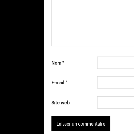
Nom
*
E-mail
*
Site web