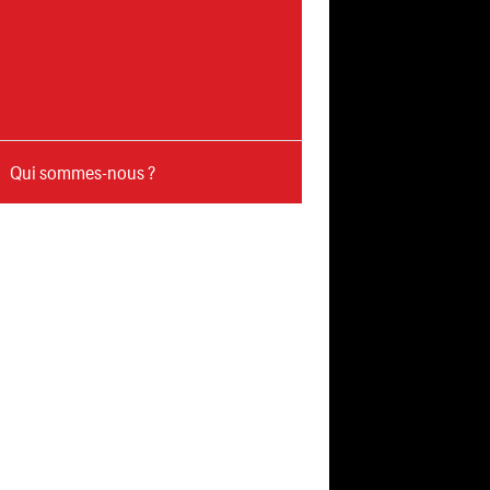
Qui sommes-nous ?