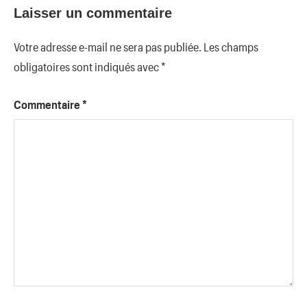
Laisser un commentaire
Votre adresse e-mail ne sera pas publiée.
Les champs
obligatoires sont indiqués avec
*
Commentaire
*