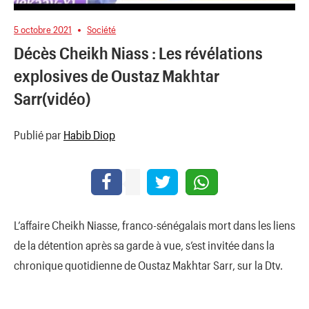
5 octobre 2021
Société
Décès Cheikh Niass : Les révélations
explosives de Oustaz Makhtar
Sarr(vidéo)
Publié par
Habib Diop
L’affaire Cheikh Niasse, franco-sénégalais mort dans les liens
de la détention après sa garde à vue, s’est invitée dans la
chronique quotidienne de Oustaz Makhtar Sarr, sur la Dtv.