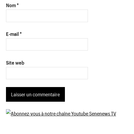
Nom
*
E-mail
*
Site web