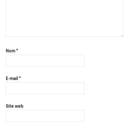
Nom
*
E-mail
*
Site web