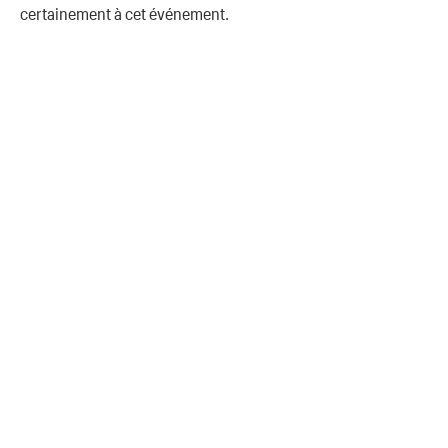
certainement à cet événement.