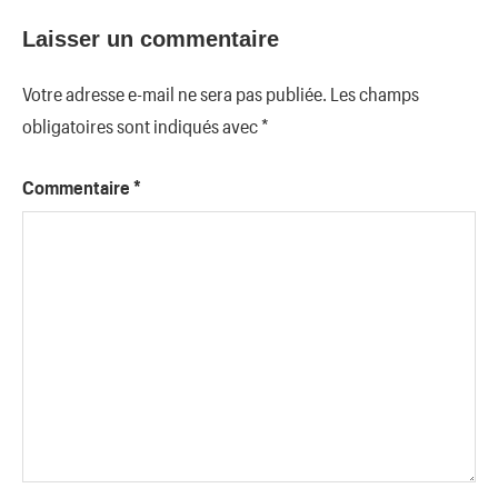
Laisser un commentaire
Votre adresse e-mail ne sera pas publiée.
Les champs
obligatoires sont indiqués avec
*
Commentaire
*