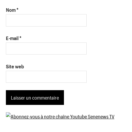
Nom
*
E-mail
*
Site web