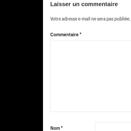
Laisser un commentaire
l’article
Votre adresse e-mail ne sera pas publiée.
Commentaire
*
Nom
*