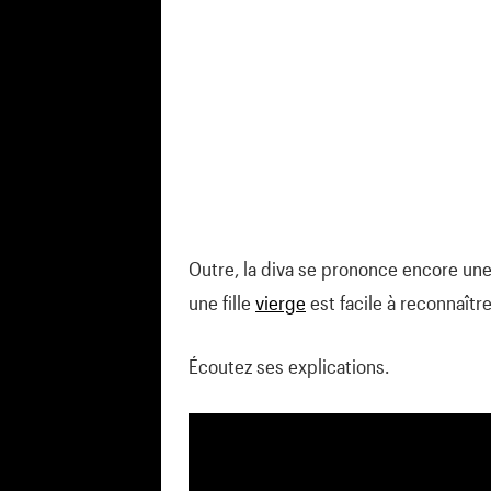
Outre, la diva se prononce encore une 
une fille
vierge
est facile à reconnaître
Écoutez ses explications.