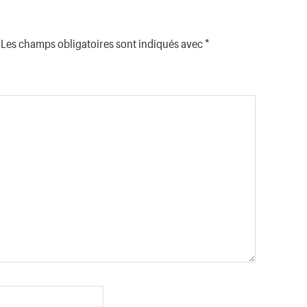
Les champs obligatoires sont indiqués avec
*