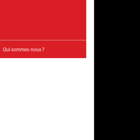
Qui sommes-nous ?